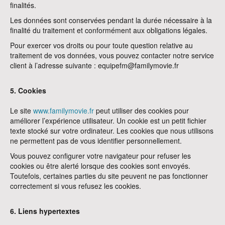
finalités.
Les données sont conservées pendant la durée nécessaire à la
finalité du traitement et conformément aux obligations légales.
Pour exercer vos droits ou pour toute question relative au
traitement de vos données, vous pouvez contacter notre service
client à l’adresse suivante : equipefm@familymovie.fr
5. Cookies
Le site
www.familymovie.fr
peut utiliser des cookies pour
améliorer l’expérience utilisateur. Un cookie est un petit fichier
texte stocké sur votre ordinateur. Les cookies que nous utilisons
ne permettent pas de vous identifier personnellement.
Vous pouvez configurer votre navigateur pour refuser les
cookies ou être alerté lorsque des cookies sont envoyés.
Toutefois, certaines parties du site peuvent ne pas fonctionner
correctement si vous refusez les cookies.
6. Liens hypertextes