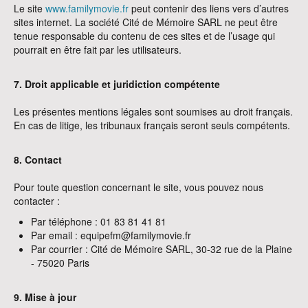
Le site
www.familymovie.fr
peut contenir des liens vers d’autres
sites internet. La société Cité de Mémoire SARL ne peut être
tenue responsable du contenu de ces sites et de l’usage qui
pourrait en être fait par les utilisateurs.
7. Droit applicable et juridiction compétente
Les présentes mentions légales sont soumises au droit français.
En cas de litige, les tribunaux français seront seuls compétents.
8. Contact
Pour toute question concernant le site, vous pouvez nous
contacter :
Par téléphone : 01 83 81 41 81
Par email : equipefm@familymovie.fr
Par courrier : Cité de Mémoire SARL, 30-32 rue de la Plaine
- 75020 Paris
9. Mise à jour