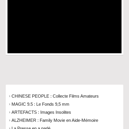
CHINESE PEOPLE : Collecte Films Amateurs
MAGIC 9.5 : Le Fonds 9,5 mm
ARTEFACTS : Images Insolites
ALZHEIMER : Family Movie en Aide-Mémoire
La Presse en a parlé