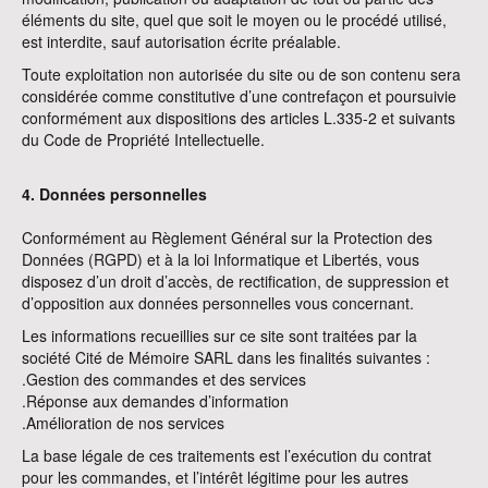
éléments du site, quel que soit le moyen ou le procédé utilisé,
est interdite, sauf autorisation écrite préalable.
Toute exploitation non autorisée du site ou de son contenu sera
considérée comme constitutive d’une contrefaçon et poursuivie
conformément aux dispositions des articles L.335-2 et suivants
du Code de Propriété Intellectuelle.
4. Données personnelles
Conformément au Règlement Général sur la Protection des
Données (RGPD) et à la loi Informatique et Libertés, vous
disposez d’un droit d’accès, de rectification, de suppression et
d’opposition aux données personnelles vous concernant.
Les informations recueillies sur ce site sont traitées par la
société Cité de Mémoire SARL dans les finalités suivantes :
.Gestion des commandes et des services
.Réponse aux demandes d’information
.Amélioration de nos services
La base légale de ces traitements est l’exécution du contrat
pour les commandes, et l’intérêt légitime pour les autres