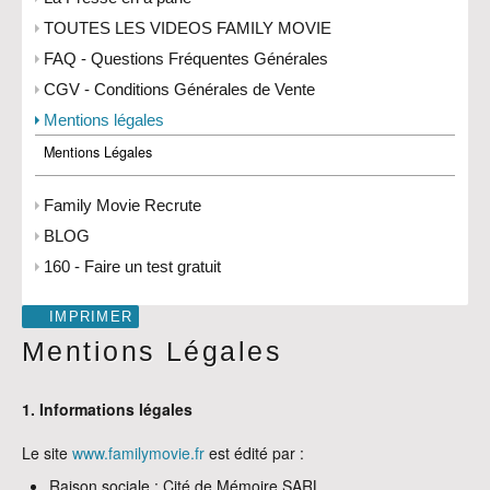
TOUTES LES VIDEOS FAMILY MOVIE
FAQ - Questions Fréquentes Générales
CGV - Conditions Générales de Vente
Mentions légales
Mentions Légales
Family Movie Recrute
BLOG
160 - Faire un test gratuit
IMPRIMER
Mentions Légales
1. Informations légales
Le site
www.familymovie.fr
est édité par :
Raison sociale : Cité de Mémoire SARL