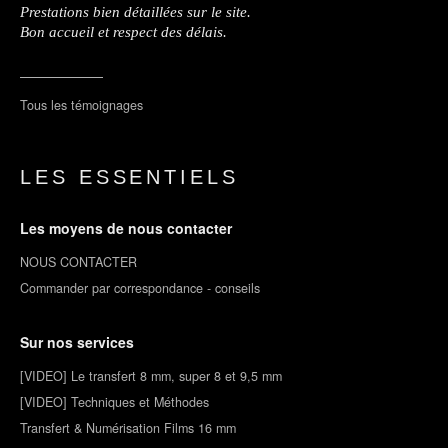
Prestations bien détaillées sur le site.
Bon accueil et respect des délais.
Tous les témoignages
LES ESSENTIELS
Les moyens de nous contacter
NOUS CONTACTER
Commander par correspondance - conseils
Sur nos services
[VIDEO] Le transfert 8 mm, super 8 et 9,5 mm
[VIDEO] Techniques et Méthodes
Transfert & Numérisation Films 16 mm