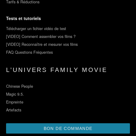
Tarifs & Réductions
Tests et tutoriels
Télécharger un fichier vidéo de test
[VIDEO] Comment assembler vos films ?
[VIDEO] Reconnaître et mesurer vos films
FAQ Questions Fréquentes
L’UNIVERS FAMILY MOVIE
Chinese People
Magic 9.5.
Empreinte
Artefacts
BON DE COMMANDE